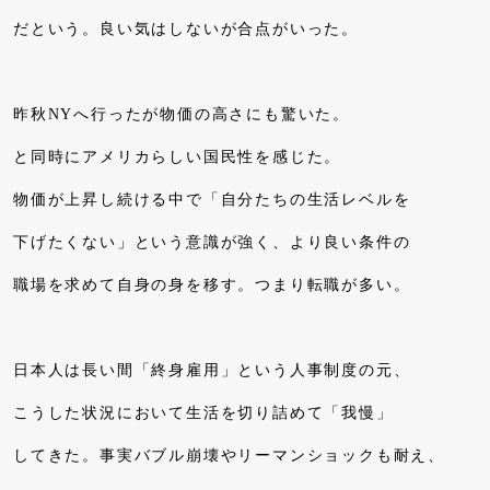
だという。良い気はしないが合点がいった。
昨秋NYへ行ったが物価の高さにも驚いた。
と同時にアメリカらしい国民性を感じた。
物価が上昇し続ける中で「自分たちの生活レベルを
下げたくない」という意識が強く、より良い条件の
職場を求めて自身の身を移す。つまり転職が多い。
日本人は長い間「終身雇用」という人事制度の元、
こうした状況において生活を切り詰めて「我慢」
してきた。事実バブル崩壊やリーマンショックも耐え、