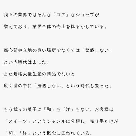
我々の業界ではそんな「コア」なショップが
増えており、業界全体の売上を揺るがしている。
都心部や立地の良い場所でなくては「繁盛しない」
という時代は去った。
また規格大量生産の商品でないと
広く世の中に「浸透しない」という時代も去った。
もう我々の菓子に「和」も「洋」もない。お客様は
「スイーツ」というジャンルに分類し、売り手だけが
「和」「洋」という概念に囚われている。