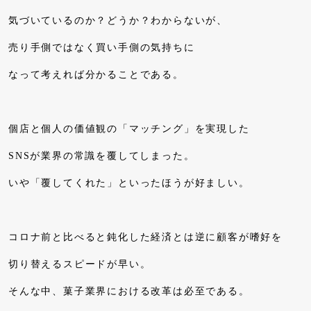
気づいているのか？どうか？わからないが、
売り手側ではなく買い手側の気持ちに
なって考えれば分かることである。
個店と個人の価値観の「マッチング」を実現した
SNSが業界の常識を覆してしまった。
いや「覆してくれた」といったほうが好ましい。
コロナ前と比べると鈍化した経済とは逆に顧客が嗜好を
切り替えるスピードが早い。
そんな中、菓子業界における改革は必至である。