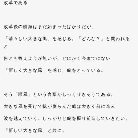
改革である。
改革後の航海はまだ始まったばかりだが、
「清々しい大きな風」を感じる。「どんな？」と問われる
と
何とも答えようが無いが、とにかく今までにない
「新しく大きな風」を感じ、舵をとっている。
そう「順風」という言葉がしっくりきそうである。
大きな風を受けて帆が膨らんだ船は大きく前に進み
波を越えていく。しっかりと舵を握り前進していきたい。
「新しい大きな風」と共に。