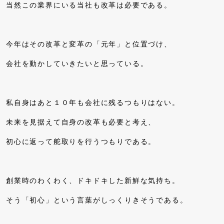
当然この業界にいる当社も改革は必要である。
今年はその改革と変革の「元年」と位置づけ、
会社を動かしていきたいと思っている。
私自身はあと１０年も会社に残るつもりはない。
未来を見据えて自身の改革も必要と考え、
初心に返って舵取りを行うつもりである。
創業時のわくわく、ドキドキした新鮮な気持ち。
そう「初心」という言葉がしっくりきそうである。