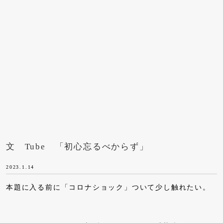
文 Tube 「初心忘るべからず」
2023.1.14
本題に入る前に「コロナショック」ついて少し触れたい。