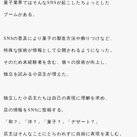
菓子業界ではそんなSNSが起こしたちょっとした
ブームがある。
SNSの普及により菓子の製造方法や飾りつけなど、
特殊な技術が情報として公開されるようになった。
そのため未経験者を含む、個々の技術が向上し、
独立を試みる小店主が増えた。
独立した小店主たちは自己の表現に理解を求め、
店の情報をSNSに投稿する。
「和？」「洋？」「菓子？」「デザート？」
店主はそんなことにとらわれずに自由に表現を楽しむ。