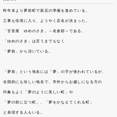
昨年末より夢前町で新店の準備を進めている。
工事も佳境に入り、ようやく店名が決まった。
「甘音屋 ゆめのさき」～名倉邸～である。
「ゆめのさき」は言うまでもなく
「夢前」から頂いている。
「夢前」という地名には「夢」の字が使われているが、
全国的にも珍しい地名で、市外からお越しになる方の
印象もよく「夢のように美しい町」や
「夢の前に立つ町」、「夢をかなえてくれる町」
と表現する人もいる。