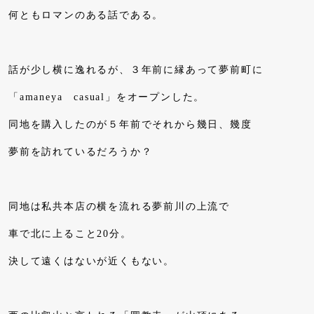
何ともロマンのある話である。
話が少し横に逸れるが、３年前に縁あって夢前町に
「amaneya casual」をオープンした。
同地を購入したのが５年前でそれから幾日、幾度
夢前を訪れているだろうか？
同地は私共本店の横を流れる夢前川の上流で
車で北に上ること20分。
決して遠くはないが近くもない。