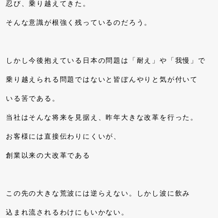
忍び、乗り越えてきた。
そんな意識が根強く残っているのだろう。
しかし今後抱えている日本の問題は「耐え」や「我慢」で
乗り越えられる問題ではないと皆ぼんやりと気が付いて
いる筈である。
当社はそんな将来を見据え、昨年大きな改革を行った。
お客様には直接伝わりにくいが、
創業以来の大改革である
この先の大きな荒波には逆らえない。しかし波に飲み
込まれ流されるわけにもいかない。