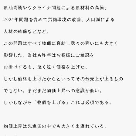
原油高騰やウクライナ問題による原材料の高騰、
2024年問題を含めて労働環境の改善、人口減による
人材の確保などなど。
この問題はすべて物価に直結し我々の商いにも大きく
影響した。当社も昨年はお客様にご迷惑を
お掛けするも、泣く泣く価格を上げた。
しかし価格を上げたからといってその分売上が上るもの
でもない。まだまだ物価上昇への意識が低い。
しかしながら「物価を上げる」これは必須である。
物価上昇は先進国の中でも大きく出遅れている。