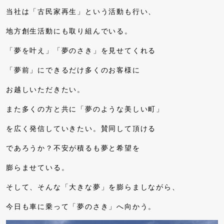
当社は「古民家再生」という活動も行い、
地方創生活動にも取り組んでいる。
「夢を叶え」「夢のさき」を見せてくれる
「夢前」にできるだけ多くのお客様に
お越しいただきたい。
また多くの方と共に「夢のような美しい町」
を広く発信していきたい。賛同して頂ける
であろうか？不安が積るも夢と希望を
膨らませている。
そして、そんな「大きな夢」を膨らましながら、
今日も車に乗って「夢のさき」へ向かう。