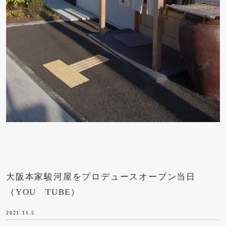
大阪本家駿河屋をプロデュースオープン当日
（YOU TUBE）
2021.11.5