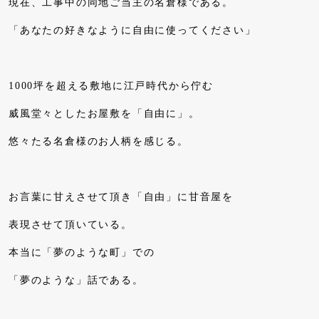
現在、工事中の同地ご当主の名倉様である。
「あなたの好きなように自由に使ってください」
1000坪を超える敷地に江戸時代から佇む
威風堂々としたお屋敷を「自由に」。
悠々たる名倉様のお人柄を感じる。
お言葉に甘えさせて頂き「自由」に甘音屋を
表現させて頂いている。
本当に「夢のような町」での
「夢のような」話である。