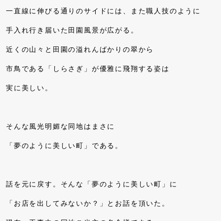
一直線に伸びる通りのサイドには、また職人技のように
手入れ行き届いた田園風景が広がる。
近くの山々と田園の溢れんばかりの翠から
市鳥である「しらさぎ」が優雅に飛翔する姿は
実に美しい。
そんな風光明媚な同地はまさに
「夢のように美しい町」である。
話を元に戻す。そんな「夢のように美しい町」に
「お店を出してみないか？」とお話を頂いた。