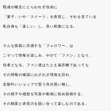
既成の概念にとらわれず自由に
「菓子」いや「スイーツ」を表現し、それを見ている
私自身も「楽しい」し、良い刺激になる。
そんな投稿に共感する「フォロワー」は
こぞって情報を楽しみ、やがて「ファン」となり、
信者となる。ファン達はたとえ遠距離であっても
その情報の確認にわざわざ現地を訪れ、
念願叶いショップで思う存分買い物し、
その様子や感想を写真や動画に収め投稿する。
その精度と表現力を競い合って楽しむのである。