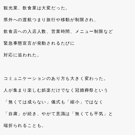
観光業、飲食業は大変だった。
県外への渡航つまり旅行や移動が制限され、
飲食店への入店人数、営業時間、メニュー制限など
緊急事態宣言が発動されるたびに
対応に追われた。
コミュニケーションのあり方も大きく変わった。
人が集まり楽しむ娯楽だけでなく冠婚葬祭という
「無くては成らない」儀式も「縮小」ではなく
「自粛」が続き、やがて意識は「無くても平気」と
端折られることも。