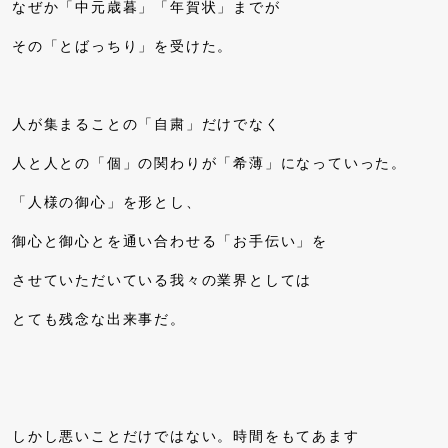
なぜか「中元歳暮」「年賀状」までが
その「とばっちり」を受けた。
人が集まることの「自粛」だけでなく
人と人との「個」の関わりが「希薄」になっていった。
「人様の御心」を形とし、
御心と御心とを通い合わせる「お手伝い」を
させていただいている我々の業界としては
とても残念な出来事だ。
しかし悪いことだけではない。時間をもてあます