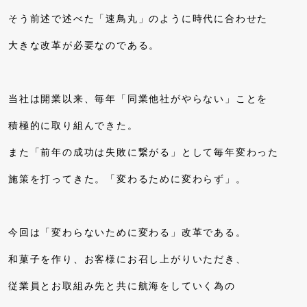
そう前述で述べた「速鳥丸」のように時代に合わせた
大きな改革が必要なのである。
当社は開業以来、毎年「同業他社がやらない」ことを
積極的に取り組んできた。
また「前年の成功は失敗に繋がる」として毎年変わった
施策を打ってきた。「変わるために変わらず」。
今回は「変わらないために変わる」改革である。
和菓子を作り、お客様にお召し上がりいただき、
従業員とお取組み先と共に航海をしていく為の