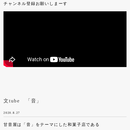
チャンネル登録お願いしまーす
文tube 「音」
2020.8.27
甘音屋は「音」をテーマにした和菓子店である