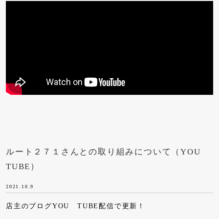
ルート２７１さんとの取り組みについて（YOU
TUBE）
2021.10.9
店主のブログYOU TUBE配信で更新！