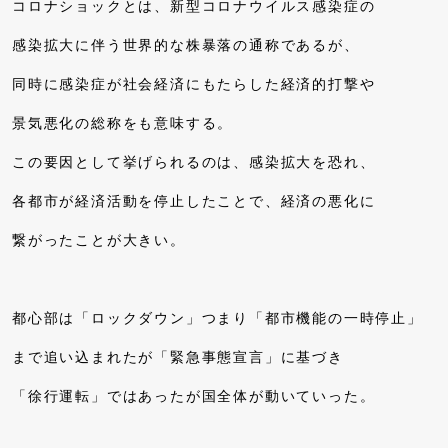
コロナショックとは、新型コロナウイルス感染症の
感染拡大に伴う世界的な株暴落の通称であるが、
同時に感染症が社会経済にもたらした経済的打撃や
景気悪化の総称をも意味する。
この要因として挙げられるのは、感染拡大を恐れ、
各都市が経済活動を停止したことで、経済の悪化に
繋がったことが大きい。
都心部は「ロックダウン」つまり「都市機能の一時停止」
まで追い込まれたが「緊急事態宣言」に基づき
「徐行運転」ではあったが国全体が動いていった。