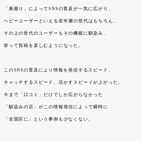
「巣籠り」によってSNSの普及が一気に広がり、
ヘビーユーザーといえる若年層の世代はもちろん、
その上の世代のユーザーもその機能に馴染み、
挙って投稿を楽しむようになった。
このSNSの普及により情報を発信するスピード、
キャッチするスピード、活かすスピードが上がった。
今まで「口コミ」だけでしか広がらなかった
「馴染みの店」がこの情報発信によって瞬時に
「全国区に」という事例も少なくない。