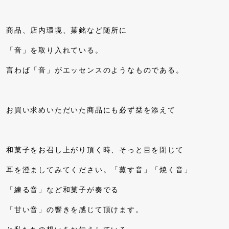
商品、店内環境、菓銘など随所に
「音」を取り入れている。
言わば「音」がエッセンスのようなものである。
お買い求めいただいた商品にも必ず栞を添えて
和菓子をお召し上がり頂く時、そっと目を閉じて
耳を澄ましてみてください。「蒸す音」「焼く音」
「練る音」など和菓子が奏でる
「甘い音」の響きを感じて頂けます。