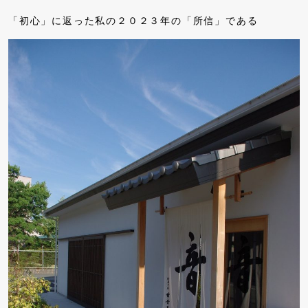
「初心」に返った私の２０２３年の「所信」である