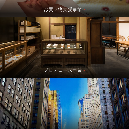
お買い物支援事業
プロデュース事業