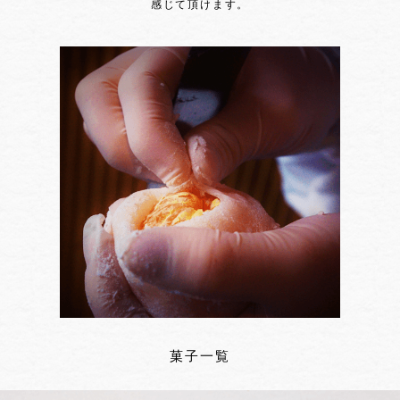
感じて頂けます。
菓子一覧