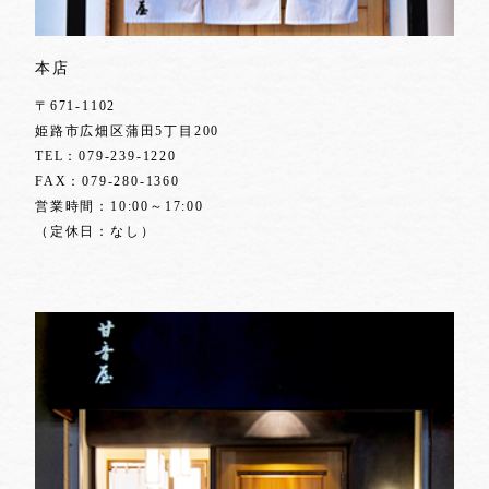
本店
〒671-1102
姫路市広畑区蒲田5丁目200
TEL：
079-239-1220
FAX：079-280-1360
営業時間：10:00～17:00
（定休日：なし）