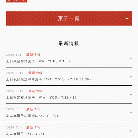
ネット販売可
菓子一覧
最新情報
2026.8.1
最新情報
土日限定和洋菓子「WA YOU」8/1・2
2026.7.18
最新情報
土日祝日限定和洋菓子「WA YOU」（7/18.19.20）
2026.7.12
最新情報
土日限定和洋菓子「ＷＡ YOU」7/11・12
2026.7.6
最新情報
あん傘団子の販売について（7/6）
2026.7.4
最新情報
あん傘団子について7/4