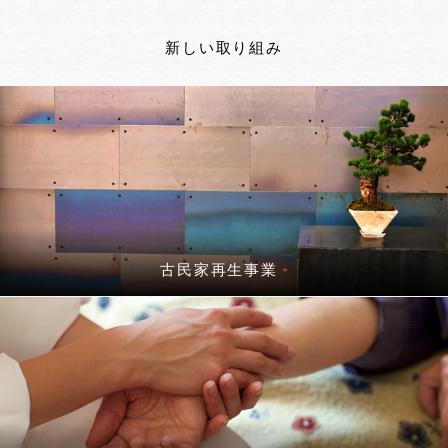
新しい取り組み
古民家再生事業