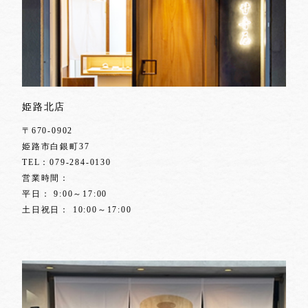
姫路北店
〒670-0902
姫路市白銀町37
TEL：
079-284-0130
営業時間：
平日： 9:00～17:00
土日祝日： 10:00～17:00