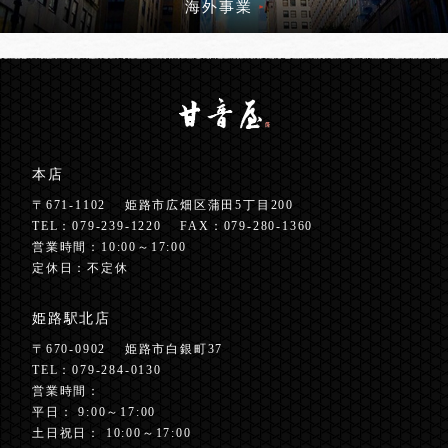
海外事業
本店
〒671-1102
姫路市広畑区蒲田5丁目200
TEL：
079-239-1220
FAX：079-280-1360
営業時間：10:00～17:00
定休日：不定休
姫路駅北店
〒670-0902
姫路市白銀町37
TEL：
079-284-0130
営業時間：
平日： 9:00～17:00
土日祝日： 10:00～17:00