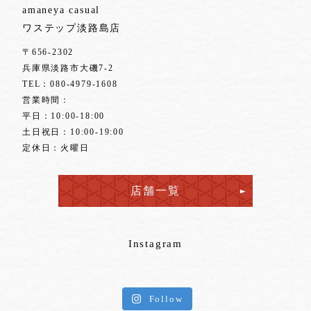
amaneya casual
ワステップ淡路島店
〒656-2302
兵庫県淡路市大磯7-2
TEL：
080-4979-1608
営業時間：
平日：10:00-18:00
土日祝日：10:00-19:00
定休日：火曜日
店舗一覧
Instagram
Follow