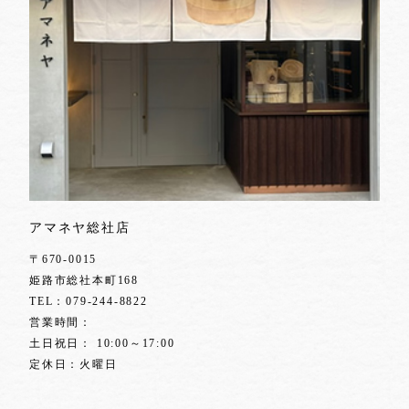
アマネヤ総社店
〒670-0015
姫路市総社本町168
TEL：
079-244-8822
営業時間：
土日祝日： 10:00～17:00
定休日：火曜日