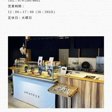
TEL：
079-280-6602
営業時間：
12：00～17：00（16：30LO）
定休日：火曜日