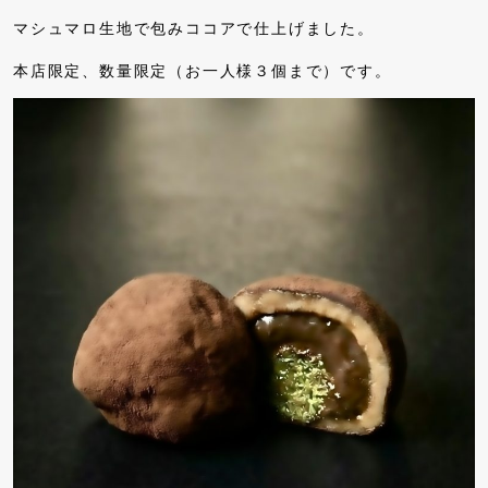
マシュマロ生地で包みココアで仕上げました。
本店限定、数量限定（お一人様３個まで）です。