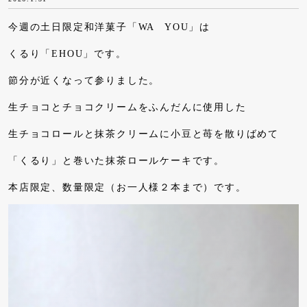
今週の土日限定和洋菓子「WA YOU」は
くるり「EHOU」です。
節分が近くなって参りました。
生チョコとチョコクリームをふんだんに使用した
生チョコロールと抹茶クリームに小豆と苺を散りばめて
「くるり」と巻いた抹茶ロールケーキです。
本店限定、数量限定（お一人様２本まで）です。