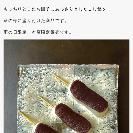
もっちりとしたお団子にあっさりとしたこし餡を
傘の様に盛り付けた商品です。
雨の日限定、本店限定販売です。