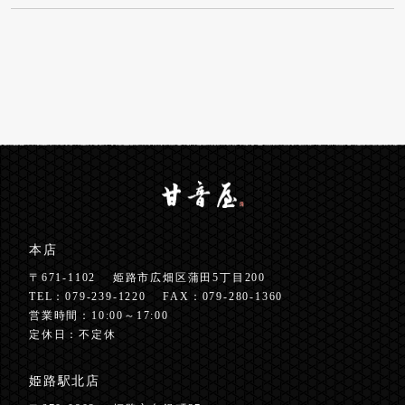
本店
〒671-1102
姫路市広畑区蒲田5丁目200
TEL：
079-239-1220
FAX：079-280-1360
営業時間：10:00～17:00
定休日：不定休
姫路駅北店