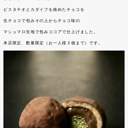
ピスタチオとカダイフを絡めたチョコを
生チョコで包みその上からチョコ味の
マシュマロ生地で包みココアで仕上げました。
本店限定、数量限定（お一人様３個まで）です。