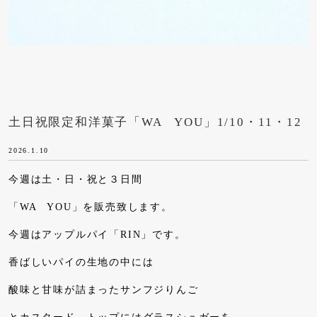
土日祝限定和洋菓子「WA YOU」1/10・11・12
2026.1.10
今週は土・日・祝と３日間
「WA YOU」を販売致します。
今週はアップルパイ「RIN」です。
香ばしいパイの生地の中には
酸味と甘味が詰まったサンフジりんご