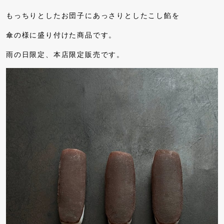
もっちりとしたお団子にあっさりとしたこし餡を
傘の様に盛り付けた商品です。
雨の日限定、本店限定販売です。