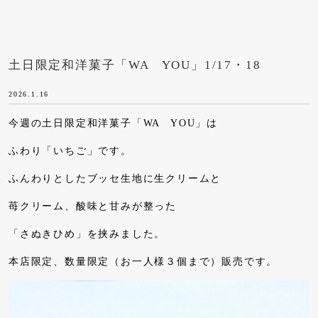
土日限定和洋菓子「WA YOU」1/17・18
2026.1.16
今週の土日限定和洋菓子「WA YOU」は
ふわり「いちご」です。
ふんわりとしたブッセ生地に生クリームと
苺クリーム、酸味と甘みが整った
「さぬきひめ」を挟みました。
本店限定、数量限定（お一人様３個まで）販売です。