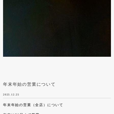
年末年始の営業について
2025.12.25
年末年始の営業（全店）について