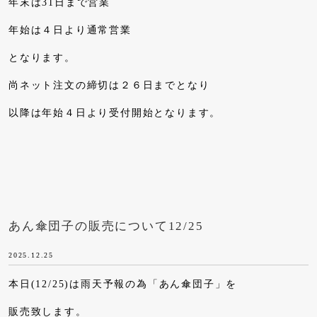
年末は31日まで営業
年始は４日より通常営業
となります。
尚ネット注文の締切は２６日までとなり
以降は年始４日より受付開始となります。
あん傘団子の販売について12/25
2025.12.25
本日(12/25)は雨天予報の為「あん傘団子」を
販売致します。