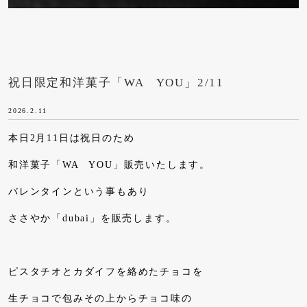
祝日限定和洋菓子「WA YOU」2/11
2026.2.11
本日2月11日は祝日のため
和洋菓子「WA YOU」販売いたします。
バレンタインという事もあり
ささやか「dubai」を販売します。
ピスタチオとカダイフを絡めたチョコを
生チョコで包みその上からチョコ味の