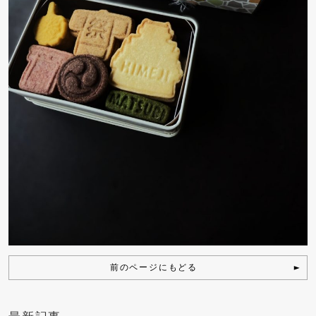
前のページにもどる