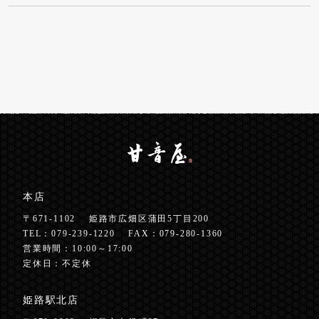
本店
〒671-1102
姫路市広畑区蒲田5丁目200
TEL：
079-239-1220
FAX：079-280-1360
営業時間：10:00～17:00
定休日：不定休
姫路駅北店