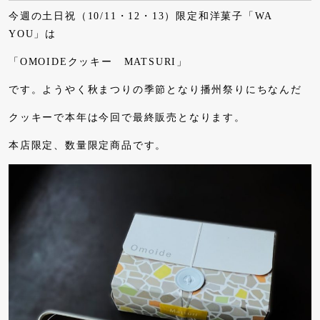
今週の土日祝（10/11・12・13）限定和洋菓子「WA
YOU」は
「OMOIDEクッキー MATSURI」
です。ようやく秋まつりの季節となり播州祭りにちなんだ
クッキーで本年は今回で最終販売となります。
本店限定、数量限定商品です。