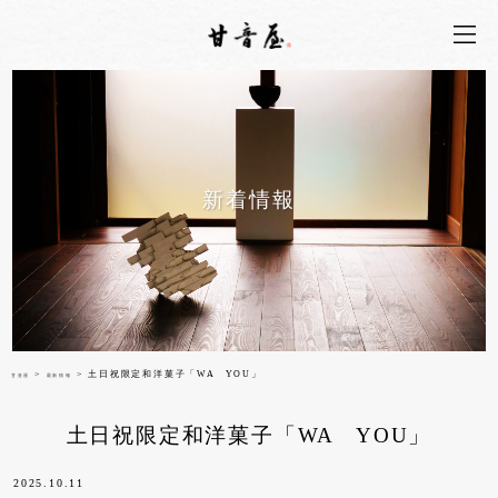
新着情報
>
> 土日祝限定和洋菓子「WA YOU」
甘音屋
最新情報
土日祝限定和洋菓子「WA YOU」
2025.10.11