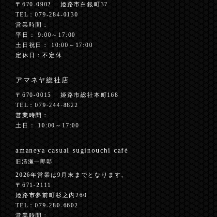
〒670-0902
姫路市白銀町37
TEL：
079-284-0130
営業時間：
平日： 9:00～17:00
土日祝日： 10:00～17:00
定休日：不定休
アマネヤ総社店
〒670-0015
姫路市総社本町168
TEL：
079-244-8822
営業時間：
土日： 10:00～17:00
amaneya casual
suginouchi café
旧清瀬一郎邸
2026年営業は9月末までとなります。
〒671-2111
姫路市夢前町杉之内260
TEL：
079-280-6602
営業時間：