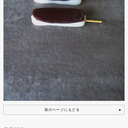
前のページにもどる