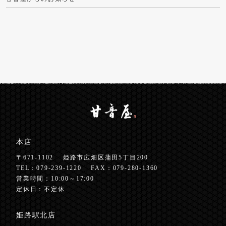
本店
〒671-1102
姫路市広畑区蒲田5丁目200
TEL：
079-239-1220
FAX：079-280-1360
営業時間：10:00～17:00
定休日：不定休
姫路駅北店