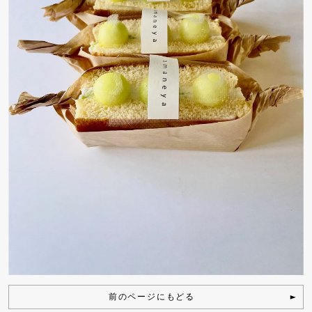
前のページにもどる