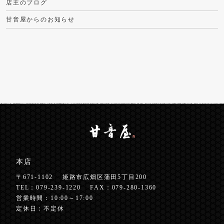
店主のブログ
甘音屋からのお知らせ
本店
〒671-1102
姫路市広畑区蒲田5丁目200
TEL：
079-239-1220
FAX：079-280-1360
営業時間：10:00～17:00
定休日：不定休