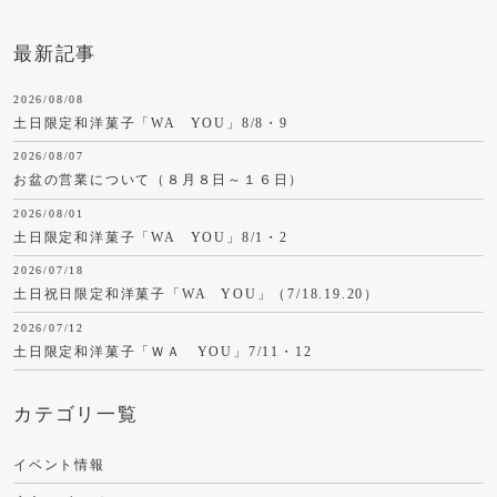
最新記事
2026/08/08
土日限定和洋菓子「WA YOU」8/8・9
2026/08/07
お盆の営業について（８月８日～１６日）
2026/08/01
土日限定和洋菓子「WA YOU」8/1・2
2026/07/18
土日祝日限定和洋菓子「WA YOU」（7/18.19.20）
2026/07/12
土日限定和洋菓子「ＷＡ YOU」7/11・12
カテゴリ一覧
イベント情報