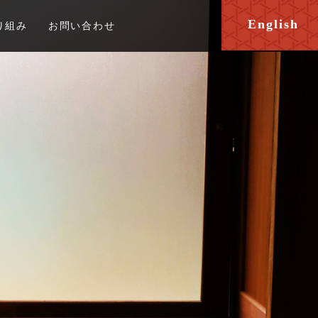
English
り組み
お問い合わせ