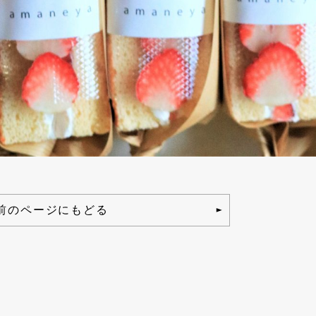
前のページにもどる