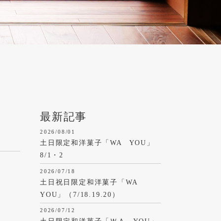
最新記事
2026/08/01
土日限定和洋菓子「WA YOU」
8/1・2
2026/07/18
土日祝日限定和洋菓子「WA
YOU」（7/18.19.20）
2026/07/12